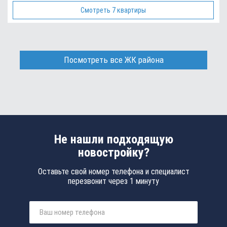
Смотреть 7 квартиры
Посмотреть все ЖК района
Не нашли подходящую
новостройку?
Оставьте свой номер телефона и специалист
перезвонит через 1 минуту