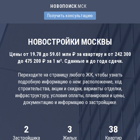
НОВОПОИСК
.МСК
Получить консультацию
НОВОСТРОЙКИ МОСКВЫ
Цены от 19.78 до 59.61 млн ₽ за квартиру и от 242 300
до 475 200 ₽ за 1 м². Сданные и до года сдачи.
Переходите на страницу любого ЖК, чтобы узнать
подробную информацию о нем: расположение, ход
строительства, акции и скидки, варианты отделки,
инфраструктуру, условия оплаты, планировки и цены,
документацию и информацию о застройщике.
2
3
38
Застройщика
Жилых
Квартир