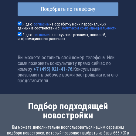
Подобрать по телефону
Я даю
согласие
на обработку моих персональных
данных в соответствии с
Политикой конфиденциальности
Я даю
согласие
на получение рекламы, новостей,
информационных рассылок
Вы можете оставить свой номер телефона. Или
сами позвонить консультанту прямо сейчас по
номеру
+7 (495) 021-41-76
.Консультации
оказывают в рабочее время застройщика или его
представителя.
Подбор подходящей
новостройки
Вы можете дополнительно воспользоваться нашим сервисом
подбора новостроек, который позволяет выбрать из базы 665 ЖК в